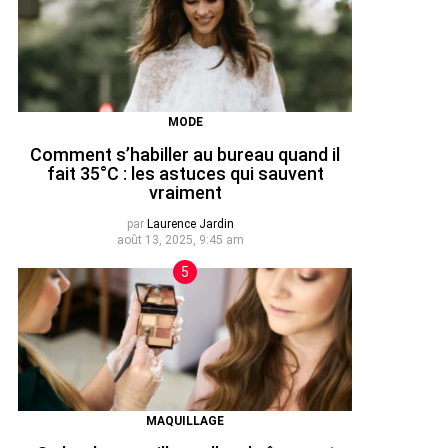
MODE
Comment s’habiller au bureau quand il
fait 35°C : les astuces qui sauvent
vraiment
par
Laurence Jardin
août 13, 2025, 9:45 am
MAQUILLAGE