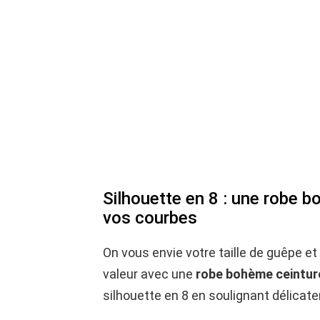
Silhouette en 8 : une robe b
vos courbes
On vous envie votre taille de guêpe 
valeur avec une
robe bohème ceintur
silhouette en 8 en soulignant délicate