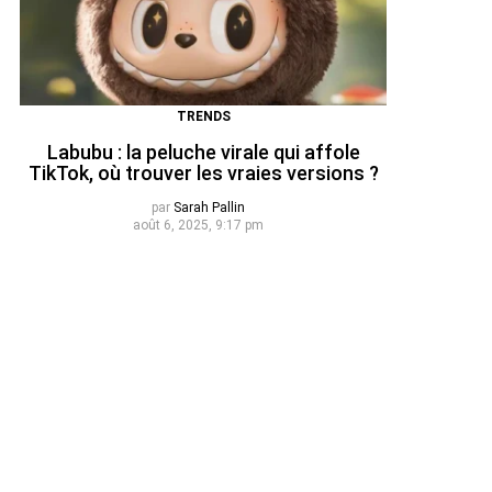
TRENDS
Labubu : la peluche virale qui affole
TikTok, où trouver les vraies versions ?
par
Sarah Pallin
août 6, 2025, 9:17 pm