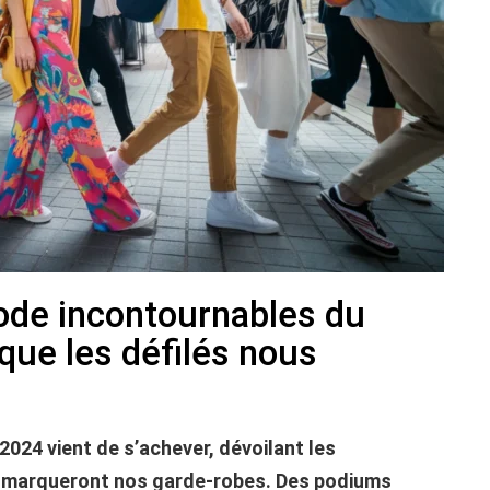
de incontournables du
que les défilés nous
2024 vient de s’achever, dévoilant les
ui marqueront nos garde-robes. Des podiums