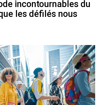
de incontournables du
que les défilés nous