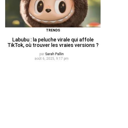
TRENDS
Labubu : la peluche virale qui affole
TikTok, où trouver les vraies versions ?
par
Sarah Pallin
août 6, 2025, 9:17 pm