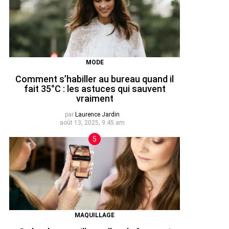
MODE
Comment s’habiller au bureau quand il
fait 35°C : les astuces qui sauvent
vraiment
par
Laurence Jardin
août 13, 2025, 9:45 am
MAQUILLAGE