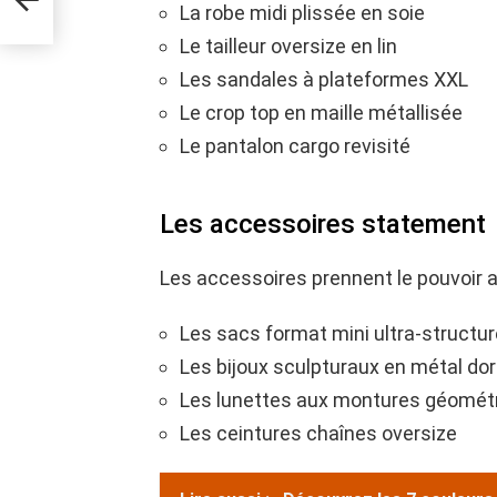
La robe midi plissée en soie
Le tailleur oversize en lin
Les sandales à plateformes XXL
Le crop top en maille métallisée
Le pantalon cargo revisité
Les accessoires statement
Les accessoires prennent le pouvoir a
Les sacs format mini ultra-structu
Les bijoux sculpturaux en métal do
Les lunettes aux montures géomét
Les ceintures chaînes oversize