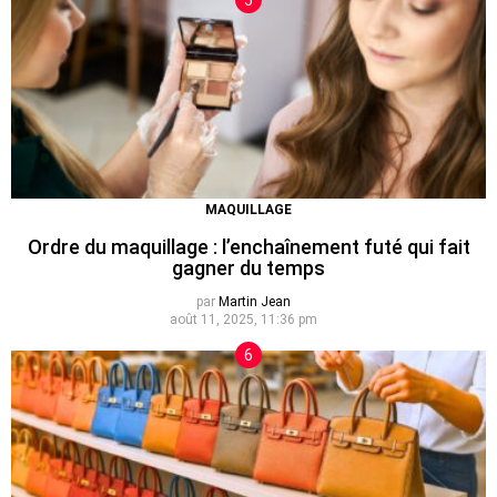
MAQUILLAGE
Ordre du maquillage : l’enchaînement futé qui fait
gagner du temps
par
Martin Jean
août 11, 2025, 11:36 pm