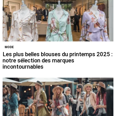
MODE
Les plus belles blouses du printemps 2025 :
notre sélection des marques
incontournables