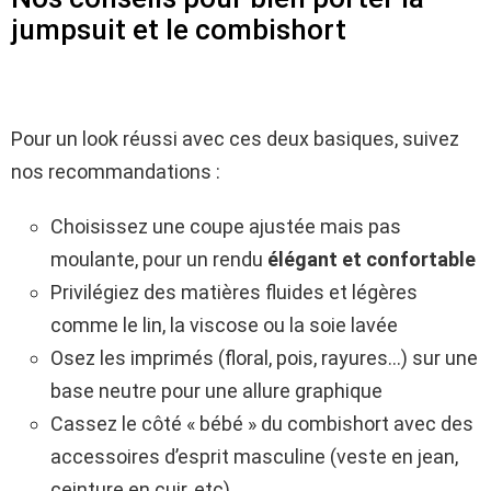
jumpsuit et le combishort
Pour un look réussi avec ces deux basiques, suivez
nos recommandations :
Choisissez une coupe ajustée mais pas
moulante, pour un rendu
élégant et confortable
Privilégiez des matières fluides et légères
comme le lin, la viscose ou la soie lavée
Osez les imprimés (floral, pois, rayures…) sur une
base neutre pour une allure graphique
Cassez le côté « bébé » du combishort avec des
accessoires d’esprit masculine (veste en jean,
ceinture en cuir, etc)