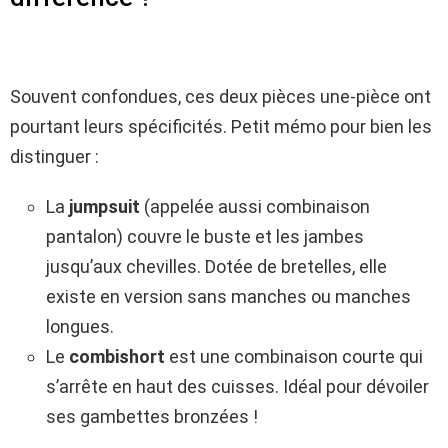
Souvent confondues, ces deux pièces une-pièce ont
pourtant leurs spécificités. Petit mémo pour bien les
distinguer :
La
jumpsuit
(appelée aussi combinaison
pantalon) couvre le buste et les jambes
jusqu’aux chevilles. Dotée de bretelles, elle
existe en version sans manches ou manches
longues.
Le
combishort
est une combinaison courte qui
s’arrête en haut des cuisses. Idéal pour dévoiler
ses gambettes bronzées !