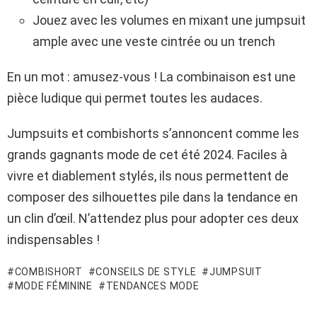
Jouez avec les volumes en mixant une jumpsuit
ample avec une veste cintrée ou un trench
En un mot : amusez-vous ! La combinaison est une
pièce ludique qui permet toutes les audaces.
Jumpsuits et combishorts s’annoncent comme les
grands gagnants mode de cet été 2024. Faciles à
vivre et diablement stylés, ils nous permettent de
composer des silhouettes pile dans la tendance en
un clin d’œil. N’attendez plus pour adopter ces deux
indispensables !
COMBISHORT
CONSEILS DE STYLE
JUMPSUIT
MODE FÉMININE
TENDANCES MODE