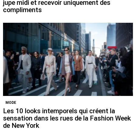
jupe midi et recevoir uniquement des
compliments
MODE
Les 10 looks intemporels qui créent la
sensation dans les rues de la Fashion Week
de New York