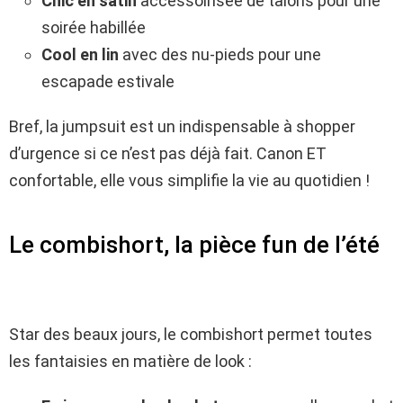
Chic en satin
accessoirisée de talons pour une
soirée habillée
Cool en lin
avec des nu-pieds pour une
escapade estivale
Bref, la jumpsuit est un indispensable à shopper
d’urgence si ce n’est pas déjà fait. Canon ET
confortable, elle vous simplifie la vie au quotidien !
Le combishort, la pièce fun de l’été
Star des beaux jours, le combishort permet toutes
les fantaisies en matière de look :