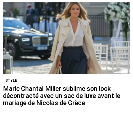
STYLE
Marie Chantal Miller sublime son look
décontracté avec un sac de luxe avant le
mariage de Nicolas de Grèce