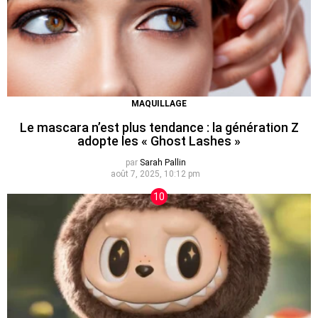
MAQUILLAGE
Le mascara n’est plus tendance : la génération Z
adopte les « Ghost Lashes »
par
Sarah Pallin
août 7, 2025, 10:12 pm