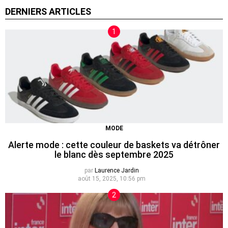
DERNIERS ARTICLES
MODE
Alerte mode : cette couleur de baskets va détrôner
le blanc dès septembre 2025
par
Laurence Jardin
août 15, 2025, 10:56 pm