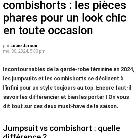
combishorts : les pièces
phares pour un look chic
en toute occasion
par
Lucie Jarson
mai 30, 2024, 5:00 pm
Incontournables de la garde-robe féminine en 2024,
les jumpsuits et les combishorts se déclinent à
l’infini pour un style toujours au top. Encore faut-il
savoir les différencier et bien les porter ! On vous
dit tout sur ces deux must-have de la saison.
Jumpsuit vs combishort : quelle
différence ?