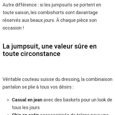
Autre différence : si les jumpsuits se portent en
toute saison, les combishorts sont davantage
réservés aux beaux jours. À chaque pièce son
occasion !
La jumpsuit, une valeur sûre en
toute circonstance
Véritable couteau suisse du dressing, la combinaison
pantalon se plie à tous vos désirs :
Casual en jean
avec des baskets pour un look de
tous les jours