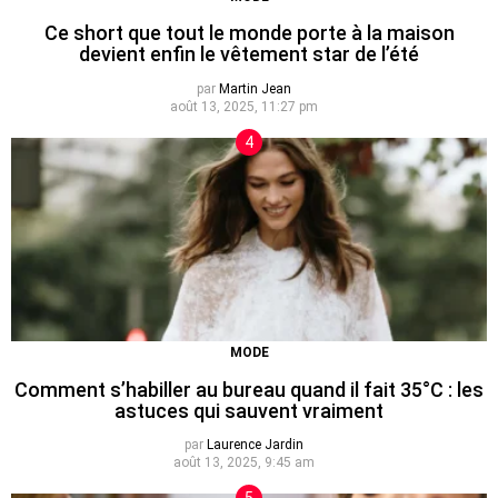
Ce short que tout le monde porte à la maison
devient enfin le vêtement star de l’été
par
Martin Jean
août 13, 2025, 11:27 pm
MODE
Comment s’habiller au bureau quand il fait 35°C : les
astuces qui sauvent vraiment
par
Laurence Jardin
août 13, 2025, 9:45 am