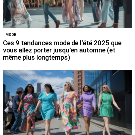
MODE
Ces 9 tendances mode de l’été 2025 que
vous allez porter jusqu’en automne (et
même plus longtemps)