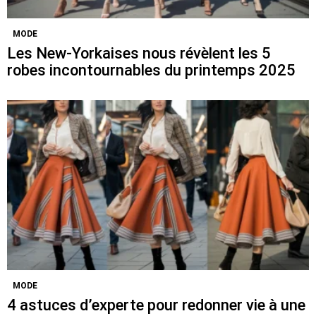
MODE
Les New-Yorkaises nous révèlent les 5
robes incontournables du printemps 2025
MODE
4 astuces d’experte pour redonner vie à une