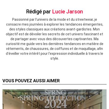
Rédigé par
Lucie Jarson
Passionné par l'univers de la mode et du streetwear, je
consacre mes journées à explorer les tendances émergentes,
des styles classiques aux créations avant-gardistes. Mon
objectif est de dévoiler les secrets de cet univers fascinant et
de partager avec vous des découvertes captivantes. Ma
curiosité me guide vers les dernières tendances en matière de
vêtements, de chaussures, de coiffures et de maquillage, afin
d'éveiller votre intérêt pour l'expression individuelle à travers le
style.
VOUS POUVEZ AUSSI AIMER