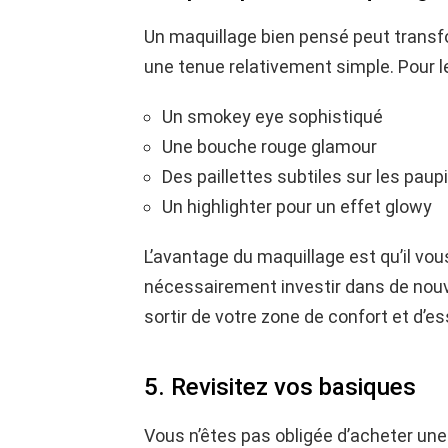
Un maquillage bien pensé peut trans
une tenue relativement simple. Pour le
Un smokey eye sophistiqué
Une bouche rouge glamour
Des paillettes subtiles sur les paup
Un highlighter pour un effet glowy
L’avantage du maquillage est qu’il vou
nécessairement investir dans de nouv
sortir de votre zone de confort et d’e
5. Revisitez vos basiques
Vous n’êtes pas obligée d’acheter un