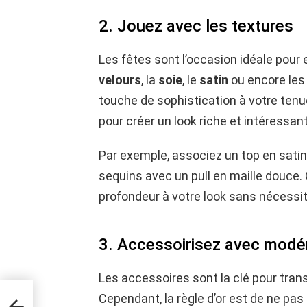
2. Jouez avec les textures
Les fêtes sont l’occasion idéale pour
velours
, la
soie
, le
satin
ou encore le
touche de sophistication à votre tenu
pour créer un look riche et intéressant
Par exemple, associez un top en satin
sequins avec un pull en maille douce.
profondeur à votre look sans nécessit
3. Accessoirisez avec modé
Les accessoires sont la clé pour tran
Cependant, la règle d’or est de ne pas