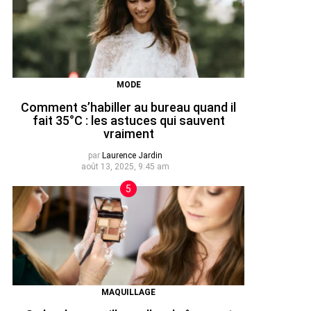
MODE
Comment s’habiller au bureau quand il
fait 35°C : les astuces qui sauvent
vraiment
par
Laurence Jardin
août 13, 2025, 9:45 am
MAQUILLAGE