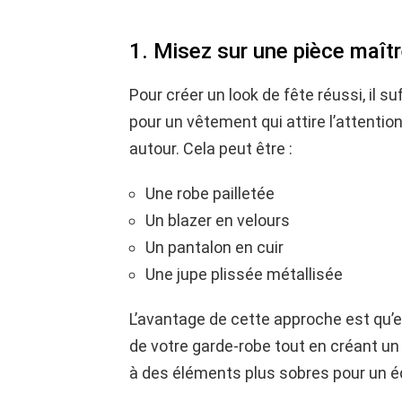
1. Misez sur une pièce maît
Pour créer un look de fête réussi, il su
pour un vêtement qui attire l’attentio
autour. Cela peut être :
Une robe pailletée
Un blazer en velours
Un pantalon en cuir
Une jupe plissée métallisée
L’avantage de cette approche est qu’e
de votre garde-robe tout en créant un
à des éléments plus sobres pour un équ