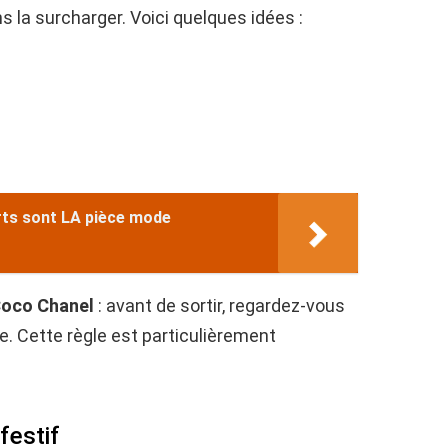
 la surcharger. Voici quelques idées :
orts sont LA pièce mode
oco Chanel
: avant de sortir, regardez-vous
e. Cette règle est particulièrement
festif