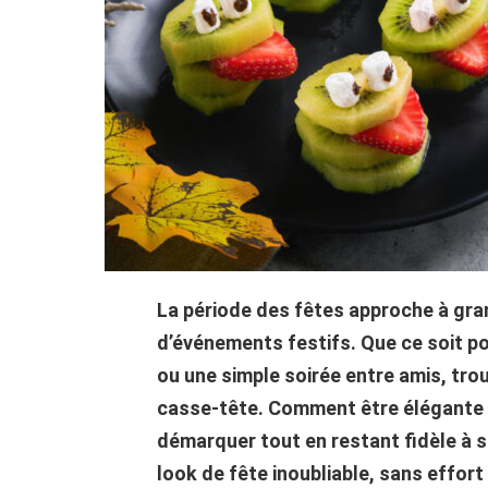
La période des fêtes approche à gran
d’événements festifs. Que ce soit pou
ou une simple soirée entre amis, trou
casse-tête. Comment être élégante 
démarquer tout en restant fidèle à s
look de fête inoubliable, sans effort