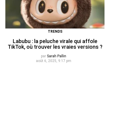
TRENDS
Labubu : la peluche virale qui affole
TikTok, où trouver les vraies versions ?
par
Sarah Pallin
août 6, 2025, 9:17 pm