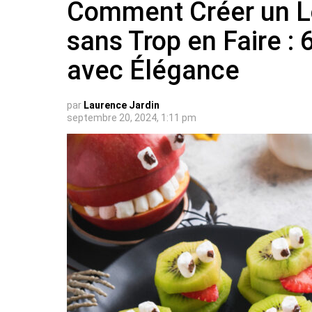
Comment Créer un Lo
sans Trop en Faire : 
avec Élégance
par
Laurence Jardin
septembre 20, 2024, 1:11 pm