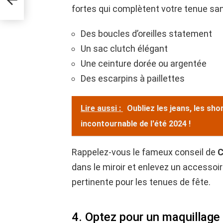
fortes qui complètent votre tenue sans
Des boucles d’oreilles statement
Un sac clutch élégant
Une ceinture dorée ou argentée
Des escarpins à paillettes
Lire aussi :
Oubliez les jeans, les sh
incontournable de l'été 2024 !
Rappelez-vous le fameux conseil de
C
dans le miroir et enlevez un accessoir
pertinente pour les tenues de fête.
4. Optez pour un maquillage 