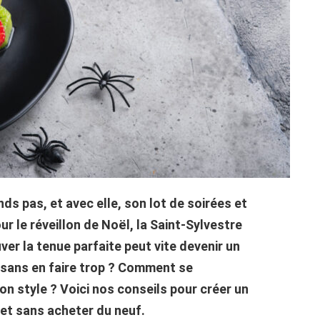
ds pas, et avec elle, son lot de soirées et
r le réveillon de Noël, la Saint-Sylvestre
ver la tenue parfaite peut vite devenir un
sans en faire trop ? Comment se
on style ? Voici nos conseils pour créer un
 et sans acheter du neuf.