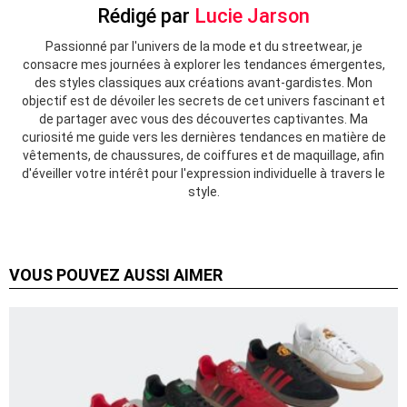
Rédigé par
Lucie Jarson
Passionné par l'univers de la mode et du streetwear, je
consacre mes journées à explorer les tendances émergentes,
des styles classiques aux créations avant-gardistes. Mon
objectif est de dévoiler les secrets de cet univers fascinant et
de partager avec vous des découvertes captivantes. Ma
curiosité me guide vers les dernières tendances en matière de
vêtements, de chaussures, de coiffures et de maquillage, afin
d'éveiller votre intérêt pour l'expression individuelle à travers le
style.
VOUS POUVEZ AUSSI AIMER