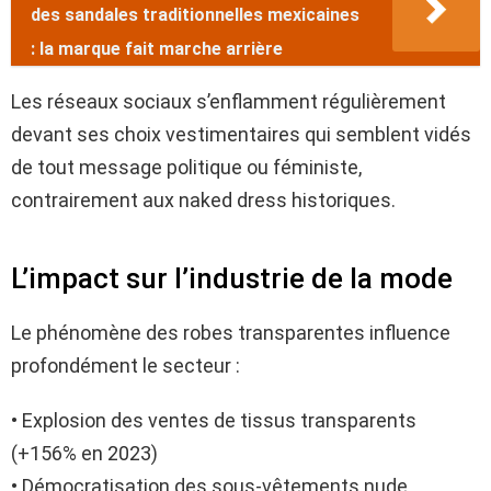
des sandales traditionnelles mexicaines
: la marque fait marche arrière
Les réseaux sociaux s’enflamment régulièrement
devant ses choix vestimentaires qui semblent vidés
de tout message politique ou féministe,
contrairement aux naked dress historiques.
L’impact sur l’industrie de la mode
Le phénomène des robes transparentes influence
profondément le secteur :
• Explosion des ventes de tissus transparents
(+156% en 2023)
• Démocratisation des sous-vêtements nude