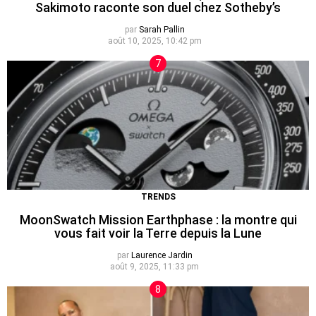
Sakimoto raconte son duel chez Sotheby’s
par
Sarah Pallin
août 10, 2025, 10:42 pm
TRENDS
MoonSwatch Mission Earthphase : la montre qui
vous fait voir la Terre depuis la Lune
par
Laurence Jardin
août 9, 2025, 11:33 pm