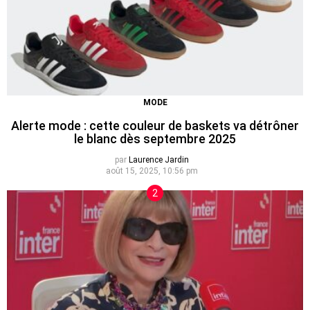
MODE
Alerte mode : cette couleur de baskets va détrôner
le blanc dès septembre 2025
par
Laurence Jardin
août 15, 2025, 10:56 pm