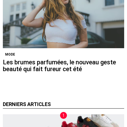
MODE
Les brumes parfumées, le nouveau geste
beauté qui fait fureur cet été
DERNIERS ARTICLES