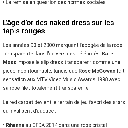
• La remise en question des normes sociales
L’âge d’or des naked dress sur les
tapis rouges
Les années 90 et 2000 marquent l’apogée de la robe
transparente dans l’univers des célébrités.
Kate
Moss
impose le slip dress transparent comme une
pièce incontournable, tandis que
Rose McGowan
fait
sensation aux MTV Video Music Awards 1998 avec
sa robe filet totalement transparente.
Le red carpet devient le terrain de jeu favori des stars
qui rivalisent d’audace :
•
Rihanna
au CFDA 2014 dans une robe cristal