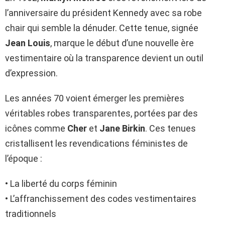
l’anniversaire du président Kennedy avec sa robe
chair qui semble la dénuder. Cette tenue, signée
Jean Louis
, marque le début d’une nouvelle ère
vestimentaire où la transparence devient un outil
d’expression.
Les années 70 voient émerger les premières
véritables robes transparentes, portées par des
icônes comme
Cher
et
Jane Birkin
. Ces tenues
cristallisent les revendications féministes de
l’époque :
• La liberté du corps féminin
• L’affranchissement des codes vestimentaires
traditionnels