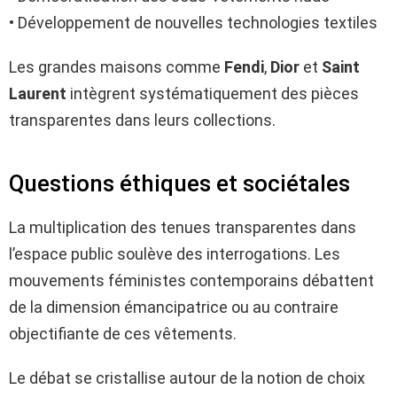
• Développement de nouvelles technologies textiles
Les grandes maisons comme
Fendi
,
Dior
et
Saint
Laurent
intègrent systématiquement des pièces
transparentes dans leurs collections.
Questions éthiques et sociétales
La multiplication des tenues transparentes dans
l’espace public soulève des interrogations. Les
mouvements féministes contemporains débattent
de la dimension émancipatrice ou au contraire
objectifiante de ces vêtements.
Le débat se cristallise autour de la notion de choix