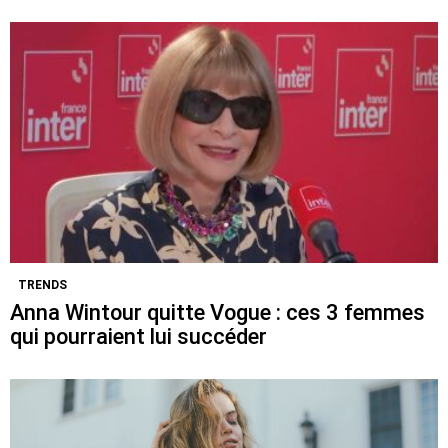
TRENDS
Anna Wintour quitte Vogue : ces 3 femmes
qui pourraient lui succéder