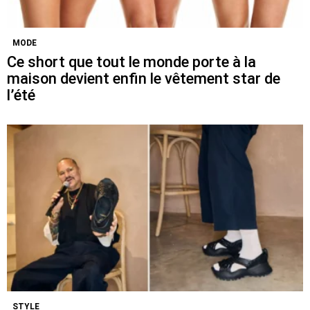
MODE
Ce short que tout le monde porte à la
maison devient enfin le vêtement star de
l’été
STYLE