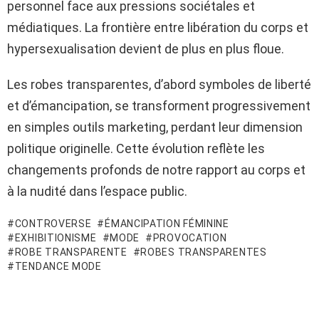
personnel face aux pressions sociétales et
médiatiques. La frontière entre libération du corps et
hypersexualisation devient de plus en plus floue.
Les robes transparentes, d’abord symboles de liberté
et d’émancipation, se transforment progressivement
en simples outils marketing, perdant leur dimension
politique originelle. Cette évolution reflète les
changements profonds de notre rapport au corps et
à la nudité dans l’espace public.
CONTROVERSE
ÉMANCIPATION FÉMININE
EXHIBITIONISME
MODE
PROVOCATION
ROBE TRANSPARENTE
ROBES TRANSPARENTES
TENDANCE MODE