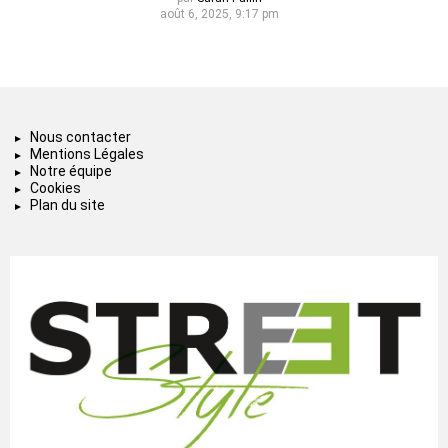
août 6, 2025, 9:17 pm
Nous contacter
Mentions Légales
Notre équipe
Cookies
Plan du site