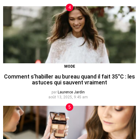
MODE
Comment s’habiller au bureau quand il fait 35°C : les
astuces qui sauvent vraiment
par
Laurence Jardin
août 13, 2025, 9:45 am