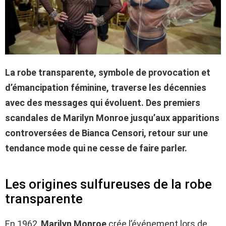
La robe transparente, symbole de provocation et
d’émancipation féminine, traverse les décennies
avec des messages qui évoluent. Des premiers
scandales de Marilyn Monroe jusqu’aux apparitions
controversées de Bianca Censori, retour sur une
tendance mode qui ne cesse de faire parler.
Les origines sulfureuses de la robe
transparente
En 1962,
Marilyn Monroe
crée l’événement lors de