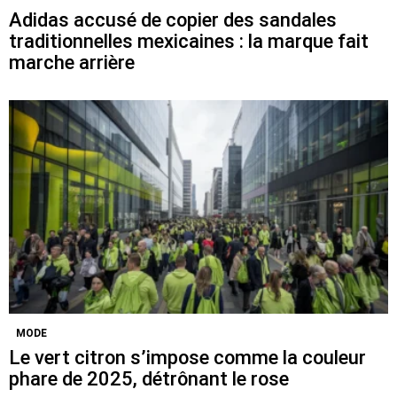
Adidas accusé de copier des sandales
traditionnelles mexicaines : la marque fait
marche arrière
MODE
Le vert citron s’impose comme la couleur
phare de 2025, détrônant le rose