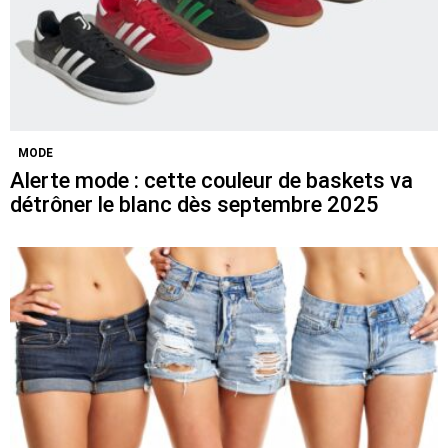
MODE
Alerte mode : cette couleur de baskets va
détrôner le blanc dès septembre 2025