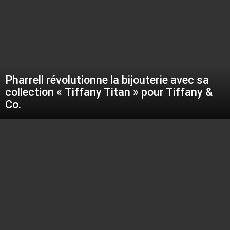
Pharrell révolutionne la bijouterie avec sa
collection « Tiffany Titan » pour Tiffany &
Co.