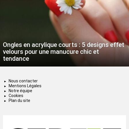
Ongles en acrylique courts : 5 designs effet
velours pour une manucure chic et
tendance
Nous contacter
Mentions Légales
Notre équipe
Cookies
Plan du site