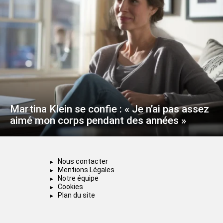
Martina Klein se confie : « Je n’ai pas assez
aimé mon corps pendant des années »
Nous contacter
Mentions Légales
Notre équipe
Cookies
Plan du site