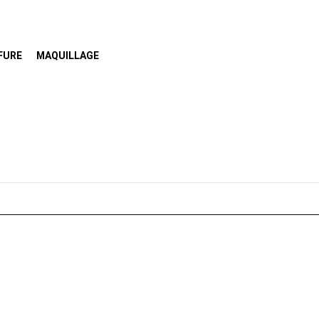
FURE
MAQUILLAGE