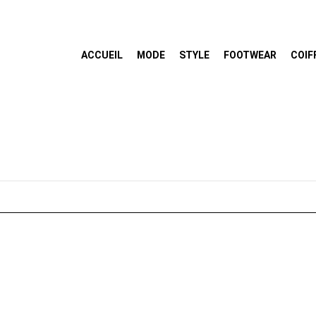
ACCUEIL
MODE
STYLE
FOOTWEAR
COIF